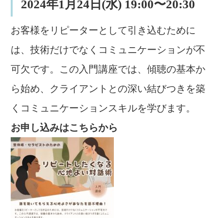
2024年1月24日(水) 19:00〜20:30
お客様をリピーターとして引き込むために
は、技術だけでなくコミュニケーションが不
可欠です。この入門講座では、傾聴の基本か
ら始め、クライアントとの深い結びつきを築
くコミュニケーションスキルを学びます。
お申し込みはこちらから