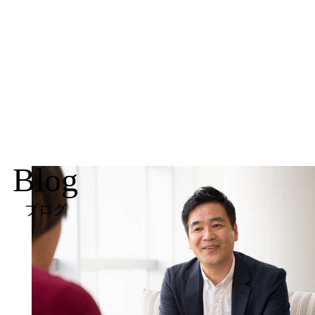
Blog
ブログ