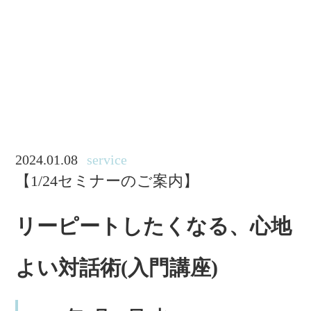
2024.01.08
service
【1/24セミナーのご案内】
リーピートしたくなる、心地
よい対話術(入門講座)