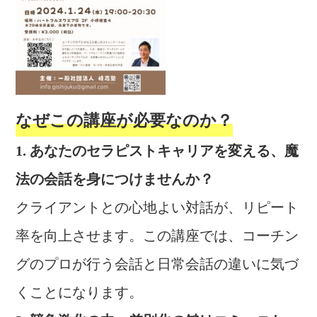
なぜこの講座が必要なのか？
1. あなたのセラピストキャリアを変える、魔
法の会話を身につけませんか？
クライアントとの心地よい対話が、リピート
率を向上させます。この講座では、コーチン
グのプロが行う会話と日常会話の違いに気づ
くことになります。