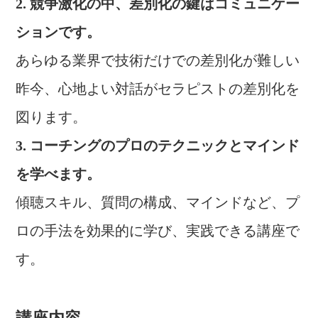
2. 競争激化の中、差別化の鍵はコミュニケー
ションです。
あらゆる業界で技術だけでの差別化が難しい
昨今、心地よい対話がセラピストの差別化を
図ります。
3. コーチングのプロのテクニックとマインド
を学べます。
傾聴スキル、質問の構成、マインドなど、プ
ロの手法を効果的に学び、実践できる講座で
す。