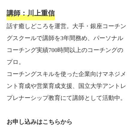
講師：川上重信
話す癒しどころを運営。大手・銀座コーチン
グスクールで講師を3年間務め、パーソナル
コーチング実績700時間以上のコーチングの
プロ。
コーチングスキルを使った企業向けマネジメ
ント育成や営業育成支援、国立大学アントレ
プレナーシップ教育にて講師として活動中。
お申し込みはこちらから