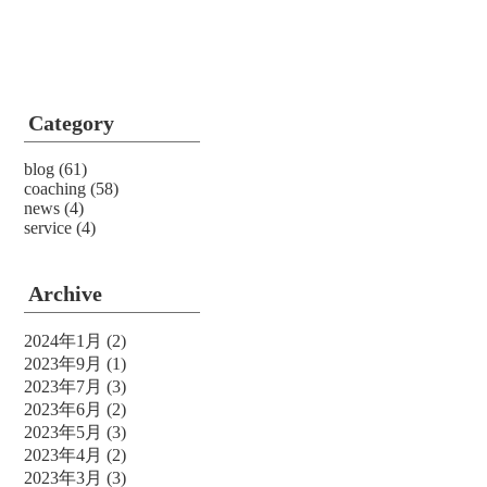
Category
blog
(61)
coaching
(58)
news
(4)
service
(4)
Archive
2024年1月
(2)
2023年9月
(1)
2023年7月
(3)
2023年6月
(2)
2023年5月
(3)
2023年4月
(2)
2023年3月
(3)