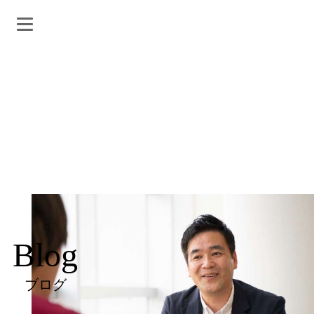
Blog
ブログ