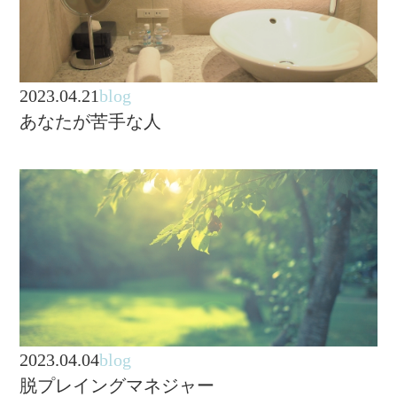
2023.04.21
blog
あなたが苦手な人
2023.04.04
blog
脱プレイングマネジャー