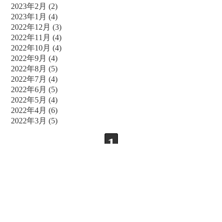
2023年2月
(2)
2023年1月
(4)
2022年12月
(3)
2022年11月
(4)
2022年10月
(4)
2022年9月
(4)
2022年8月
(5)
2022年7月
(4)
2022年6月
(5)
2022年5月
(4)
2022年4月
(6)
2022年3月
(5)
1