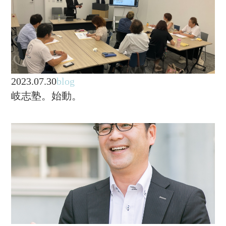
2023.07.30
blog
岐志塾。始動。