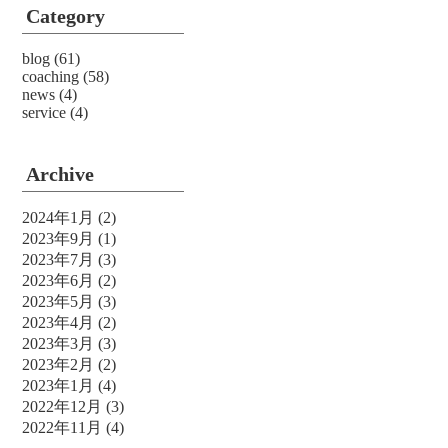
Category
blog
(61)
coaching
(58)
news
(4)
service
(4)
Archive
2024年1月
(2)
2023年9月
(1)
2023年7月
(3)
2023年6月
(2)
2023年5月
(3)
2023年4月
(2)
2023年3月
(3)
2023年2月
(2)
2023年1月
(4)
2022年12月
(3)
2022年11月
(4)