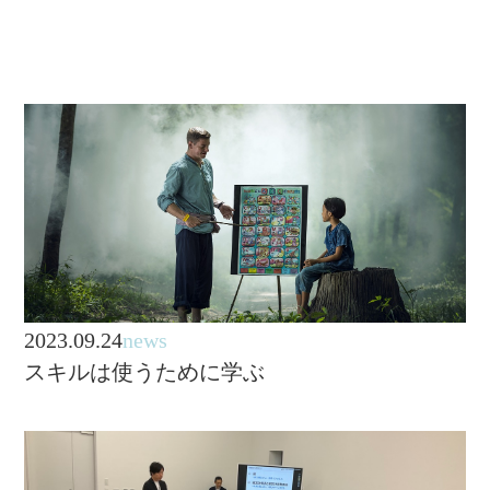
2023.09.24
news
スキルは使うために学ぶ