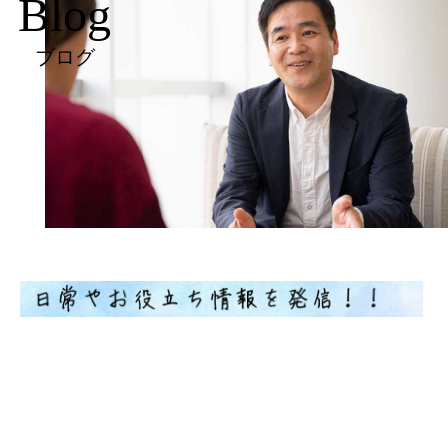
Blog
ブログ