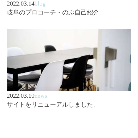
2022.03.14
blog
岐阜のプロコーチ・のぶ自己紹介
2022.03.10
news
サイトをリニューアルしました。