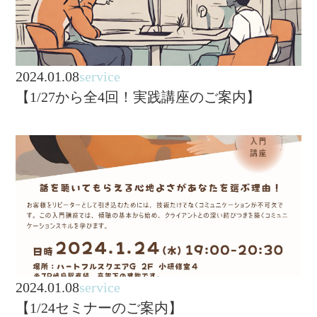
2024.01.08
service
【1/27から全4回！実践講座のご案内】
2024.01.08
service
【1/24セミナーのご案内】