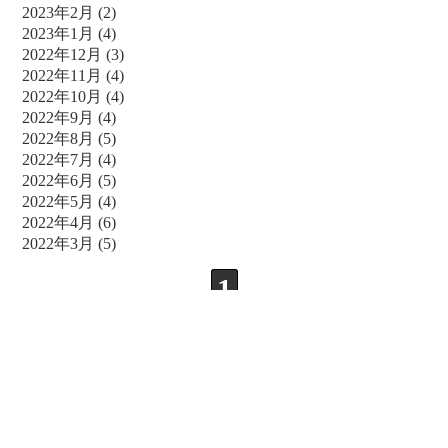
2023年2月
(2)
2023年1月
(4)
2022年12月
(3)
2022年11月
(4)
2022年10月
(4)
2022年9月
(4)
2022年8月
(5)
2022年7月
(4)
2022年6月
(5)
2022年5月
(4)
2022年4月
(6)
2022年3月
(5)
1