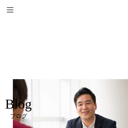
Blog
ブログ