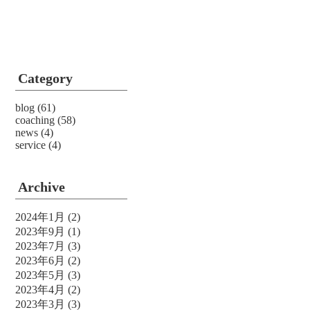
Category
blog
(61)
coaching
(58)
news
(4)
service
(4)
Archive
2024年1月
(2)
2023年9月
(1)
2023年7月
(3)
2023年6月
(2)
2023年5月
(3)
2023年4月
(2)
2023年3月
(3)