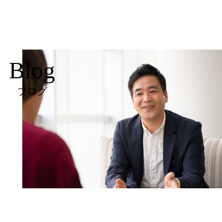
Blog
ブログ