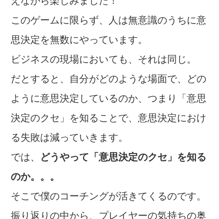
えながら楽しみました！
このゲームに限らず、人は無意識のうちに意
思決定を無数にやっています。
ビジネスの現場においても、それは同じ。
だとすると、自分がどのような場面で、どの
ように意思決定しているのか、つまり「意思
決定のクセ」を知ることで、意思決定におけ
る失敗は減っていきます。
では、
どうやって「意思決定のクセ」を知る
のか。。。
そこで僕のコーチングが活きてくるのです。
振り返りの中から、プレイヤーの気持ちの奥