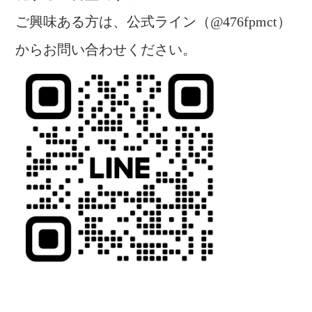
ご興味ある方は、公式ライン（
@476fpmct
）
からお問い合わせください。