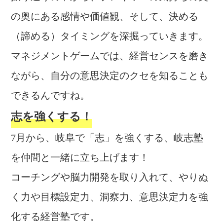
の奥にある感情や価値観、そして、決める
（諦める）タイミングを深掘っていきます。
マネジメントゲームでは、経営センスを磨き
ながら、自分の意思決定のクセを知ることも
できるんですね。
志を強くする！
7月から、岐阜で「志」を強くする、岐志塾
を仲間と一緒に立ち上げます！
コーチングや脳力開発を取り入れて、やりぬ
く力や目標設定力、洞察力、意思決定力を強
化する経営塾です。