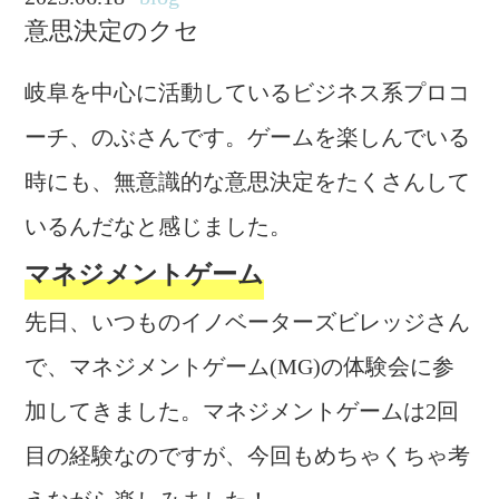
意思決定のクセ
岐阜を中心に活動しているビジネス系プロコ
ーチ、のぶさんです。ゲームを楽しんでいる
時にも、無意識的な意思決定をたくさんして
いるんだなと感じました。
マネジメントゲーム
先日、いつものイノベーターズビレッジさん
で、マネジメントゲーム(MG)の体験会に参
加してきました。マネジメントゲームは2回
目の経験なのですが、今回もめちゃくちゃ考