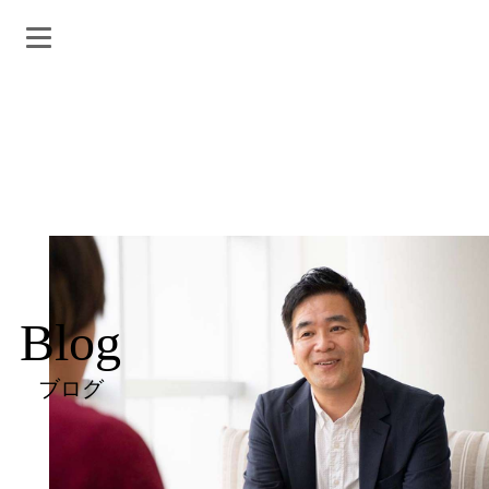
Blog
ブログ