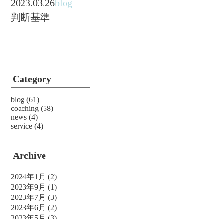
2023.03.26
blog
判断基準
Category
blog
(61)
coaching
(58)
news
(4)
service
(4)
Archive
2024年1月
(2)
2023年9月
(1)
2023年7月
(3)
2023年6月
(2)
2023年5月
(3)