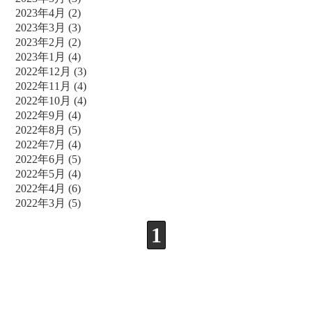
2023年4月
(2)
2023年3月
(3)
2023年2月
(2)
2023年1月
(4)
2022年12月
(3)
2022年11月
(4)
2022年10月
(4)
2022年9月
(4)
2022年8月
(5)
2022年7月
(4)
2022年6月
(5)
2022年5月
(4)
2022年4月
(6)
2022年3月
(5)
1