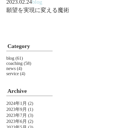
2023.02.24
blog
願望を実現に変える魔術
Category
blog
(61)
coaching
(58)
news
(4)
service
(4)
Archive
2024年1月
(2)
2023年9月
(1)
2023年7月
(3)
2023年6月
(2)
2023年5月
(3)