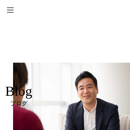
Blog
ブログ