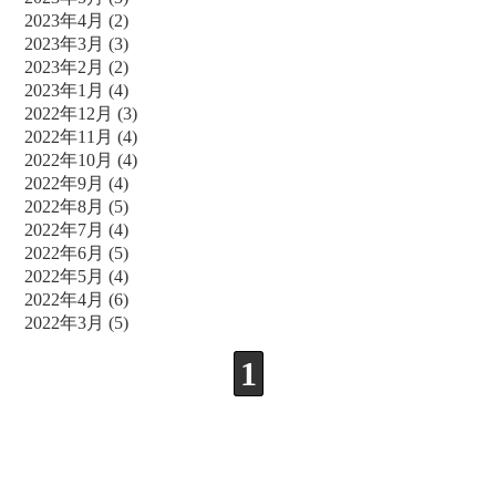
2023年4月
(2)
2023年3月
(3)
2023年2月
(2)
2023年1月
(4)
2022年12月
(3)
2022年11月
(4)
2022年10月
(4)
2022年9月
(4)
2022年8月
(5)
2022年7月
(4)
2022年6月
(5)
2022年5月
(4)
2022年4月
(6)
2022年3月
(5)
1