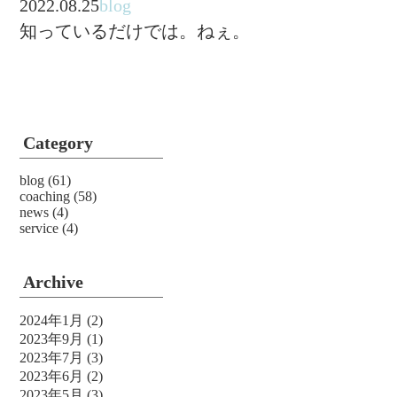
2022.08.25
blog
知っているだけでは。ねぇ。
Category
blog
(61)
coaching
(58)
news
(4)
service
(4)
Archive
2024年1月
(2)
2023年9月
(1)
2023年7月
(3)
2023年6月
(2)
2023年5月
(3)