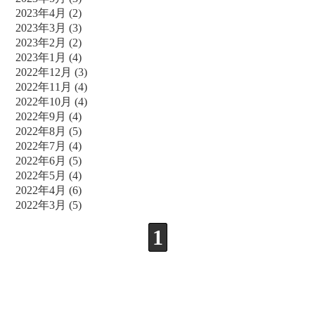
2023年4月
(2)
2023年3月
(3)
2023年2月
(2)
2023年1月
(4)
2022年12月
(3)
2022年11月
(4)
2022年10月
(4)
2022年9月
(4)
2022年8月
(5)
2022年7月
(4)
2022年6月
(5)
2022年5月
(4)
2022年4月
(6)
2022年3月
(5)
1