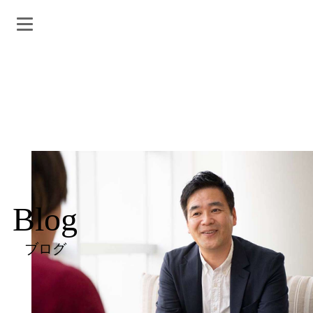
Blog
ブログ