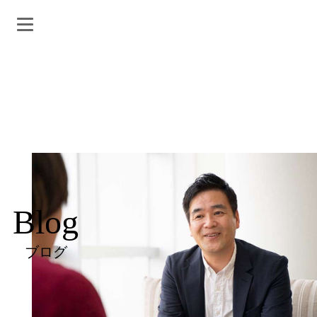
Blog
ブログ