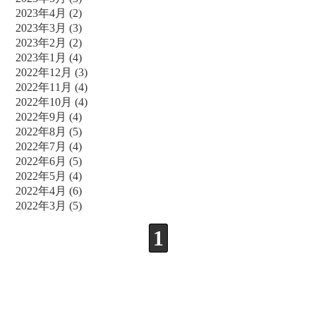
2023年4月
(2)
2023年3月
(3)
2023年2月
(2)
2023年1月
(4)
2022年12月
(3)
2022年11月
(4)
2022年10月
(4)
2022年9月
(4)
2022年8月
(5)
2022年7月
(4)
2022年6月
(5)
2022年5月
(4)
2022年4月
(6)
2022年3月
(5)
1