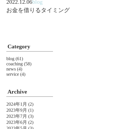
2022.12.06
blog
お金を借りるタイミング
Category
blog
(61)
coaching
(58)
news
(4)
service
(4)
Archive
2024年1月
(2)
2023年9月
(1)
2023年7月
(3)
2023年6月
(2)
2023年5月
(3)