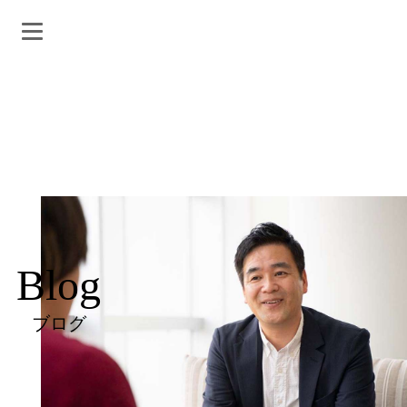
Blog
ブログ