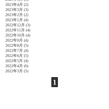
2023年4月
(2)
2023年3月
(3)
2023年2月
(2)
2023年1月
(4)
2022年12月
(3)
2022年11月
(4)
2022年10月
(4)
2022年9月
(4)
2022年8月
(5)
2022年7月
(4)
2022年6月
(5)
2022年5月
(4)
2022年4月
(6)
2022年3月
(5)
1