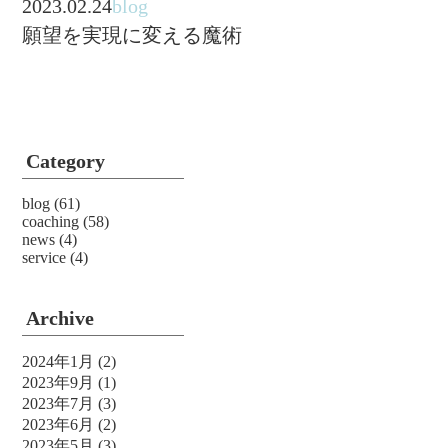
2023.02.24
blog
願望を実現に変える魔術
Category
blog
(61)
coaching
(58)
news
(4)
service
(4)
Archive
2024年1月
(2)
2023年9月
(1)
2023年7月
(3)
2023年6月
(2)
2023年5月
(3)