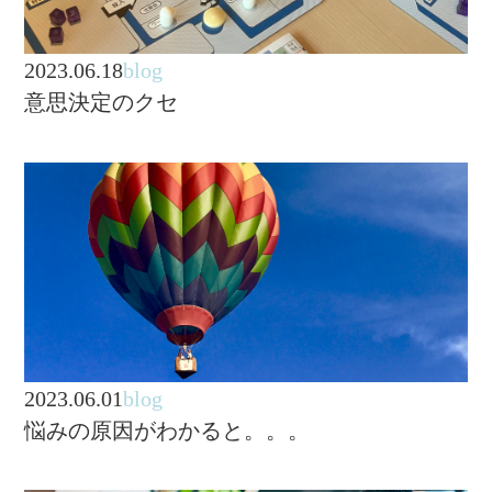
2023.06.18
blog
意思決定のクセ
2023.06.01
blog
悩みの原因がわかると。。。