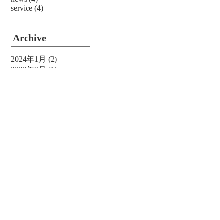
service
(4)
Archive
2024年1月
(2)
2023年9月
(1)
2023年7月
(3)
2023年6月
(2)
2023年5月
(3)
2023年4月
(2)
2023年3月
(3)
2023年2月
(2)
2023年1月
(4)
2022年12月
(3)
2022年11月
(4)
2022年10月
(4)
2022年9月
(4)
2022年8月
(5)
2022年7月
(4)
2022年6月
(5)