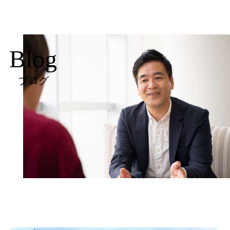
Blog
ブログ