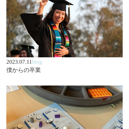
2023.07.11
blog
僕からの卒業