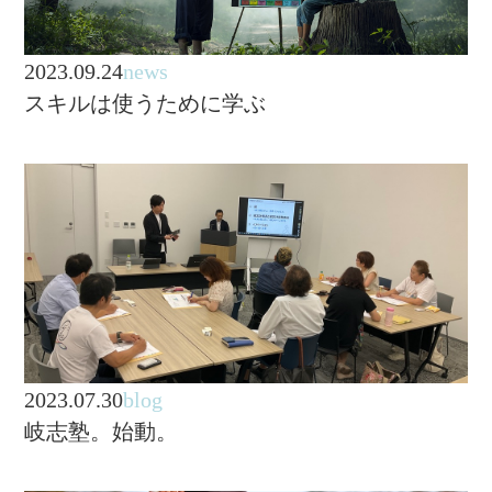
2023.09.24
news
スキルは使うために学ぶ
2023.07.30
blog
岐志塾。始動。